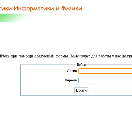
руйтесь при помощи следующей формы.
Замечание:
для работы у вас долж
Войти
Логин
Пароль