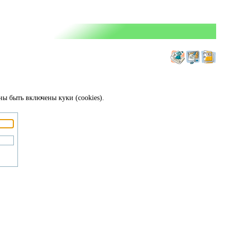
ны быть включены куки (cookies).