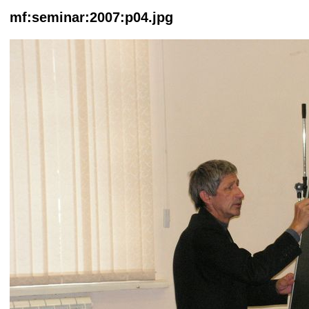
mf:seminar:2007:p04.jpg