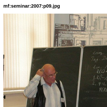
mf:seminar:2007:p09.jpg