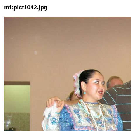
mf:pict1042.jpg