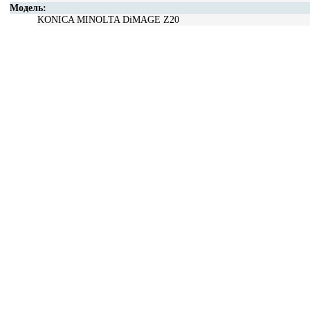
Модель:
KONICA MINOLTA DiMAGE Z20