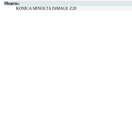
Модель:
KONICA MINOLTA DiMAGE Z20