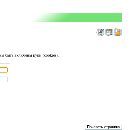
ны быть включены куки (cookies).