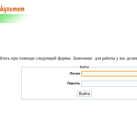
руйтесь при помощи следующей формы.
Замечание:
для работы у вас долж
Войти
Логин
Пароль